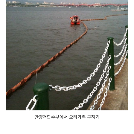
안양천합수부에서 오리가족 구하기