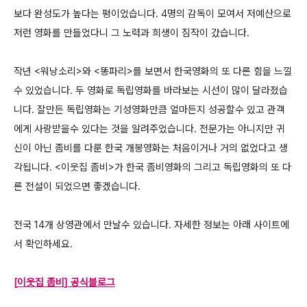
보다 완성도가 높다는 평이었습니다. 4명의 감독이 모여서 저예산으로
저런 영화를 만들었다니 그 노력과 희생이 짐작이 갔습니다.
작년 <워낭소리>와 <똥파리>를 보면서 한국영화의 또 다른 힘을 느낄
수 있었습니다. 두 영화로 독립영화를 바라보는 시선이 많이 달라졌습
니다. 잘만든 독립영화는 기성영화만큼 얼마든지 성공할수 있고 관객
에게 사랑받을수 있다는 것을 알려주었습니다. 전문가는 아니지만 귀
신이 아닌 좀비를 다룬 한국 개봉영화는 처음이거나 거의 없었다고 생
각됩니다. <이웃집 좀비>가 한국 좀비영화의 그리고 독립영화의 또 다
른 전설이 되었으면 좋겠습니다.
전국 14개 상영관에서 만날수 있습니다. 자세한 정보는 아래 사이트에
서 확인하세요.
[
이웃집 좀비] 공식
블로그