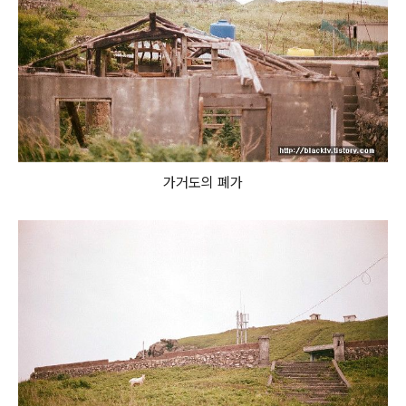
가거도의 폐가