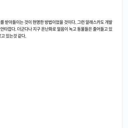
 받아들이는 것이 현명한 방법이었을 것이다. 그런 알래스카도 개발
 안타깝다. 더군다나 지구 온난화로 얼음이 녹고 동물들은 줄어들고 있
르고 있는것 같다.