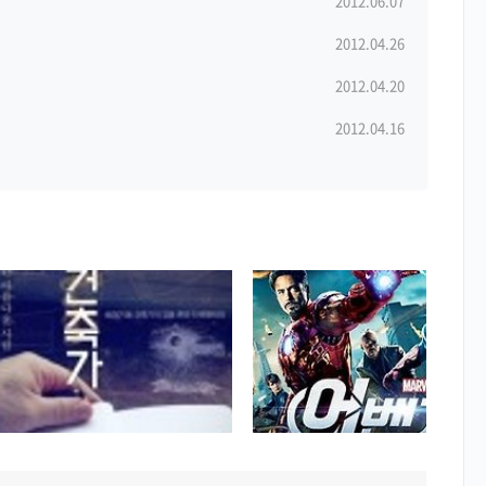
2012.06.07
2012.04.26
2012.04.20
2012.04.16