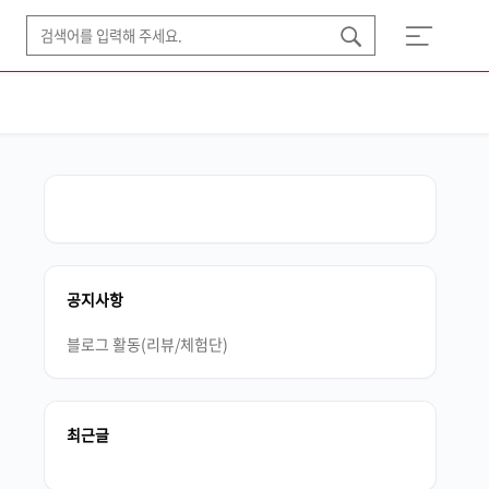
공지사항
블로그 활동(리뷰/체험단)
최근글