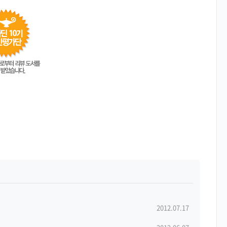
2012.07.17