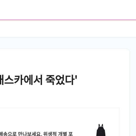
래스카에서 죽었다'
배송으로 만나보세요. 위생적 개별 포