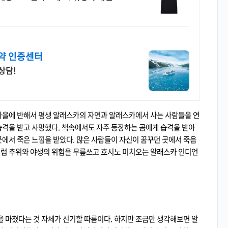
약 인증센터
상담!
을에 반해서 평생 알래스카의 자연과 알래스카에서 사는 사람들을 연
습격을 받고 사망했다. 책속에서도 자주 등장하는 곰에게 습격을 받아
곳에서 죽은 느낌을 받았다. 많은 사람들이 자신이 꿈꾸던 곳에서 죽음
처럼 추위와 야생의 위험을 무릎쓰고 호시노 미치오는 알래스카 인디언
 마쳤다는 것 자체가 신기할 따름이다. 하지만 조금만 생각해보면 알