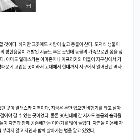
 것이다. 하지만 그곳에도 사람이 살고 동물이 산다. 도저히 생물이
학의 방한용품이 개발된 지금도 추운 곳인데 동물의 가죽으로만 몸을 덮
된다. 아마도 알래스카는 아마존이나 아프리카와 더불어 지구상에서 가
환경때문에 고립된 곳이라서 고대에서 현대까지 지구에서 일어났던 역사
 곳이 알래스카 지역이다. 지금은 돈만 있으면 비행기를 타고 날아
걸어야 갈 수 있는 곳이었다. 물론 90년대에 간 저자도 불곰의 습격을
들이 자연과 함께 공존해가는 이야기를 많이 들었다. 자연을 이용해 자
부리지 않고 자연과 함께 살아가는 법을 알고 있었다.