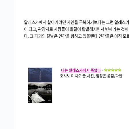
알래스카에서 살아가려면 자연을 극복하기보다는 그런 알래스카를
이 되고, 관광지로 사람들이 발길이 활발해지면서 변해가는 것이
다. 그 파괴의 칼날은 인간을 향하고 있을텐데 인간들은 아직 모
나는 알래스카에서 죽었다
-
호시노 미치오 글.사진, 임정은 옮김/다반