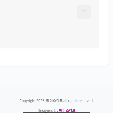
Copyright
2026
.
베이스캠프
all rights reserved.
Designed by
베이스캠프