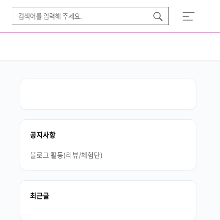
공지사항
블로그 활동(리뷰/체험단)
최근글