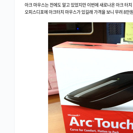
아크 마우스는 전에도 알고 있었지만 이번에 새로나온 아크 터치
오피스디포에 아크터치 마우스가 있길래 가격을 보니 무려 8만원대