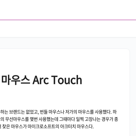
우스 Arc Touch
하는 브랜드는 없었고, 번들 마우스나 저가의 마우스를 사용했다. 하
가의 무선마우스를 몇번 사용했는데 그때마다 일찍 고장나는 경우가 종
래서 찾은 마우스가 마이크로소프트의 아크터치 마우스다.