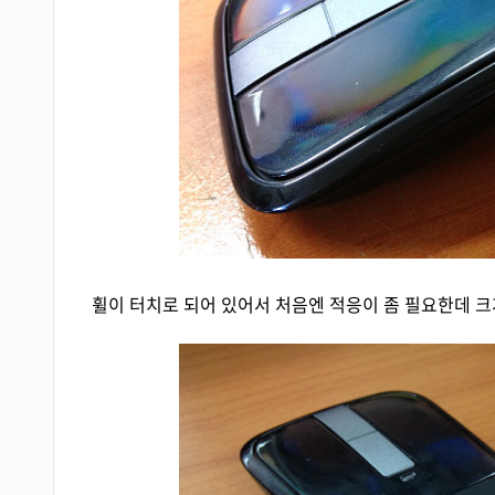
휠이 터치로 되어 있어서 처음엔 적응이 좀 필요한데 크