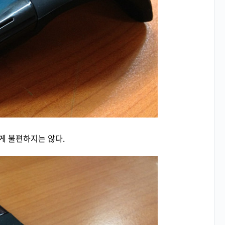
게 불편하지는 않다.