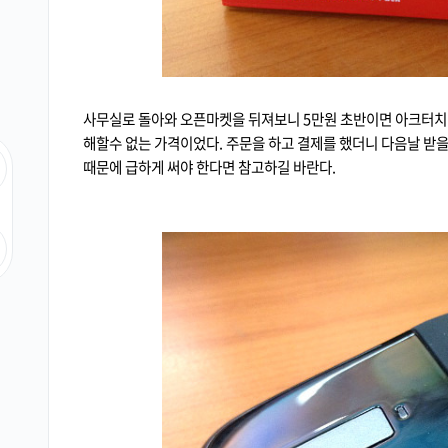
사무실로 돌아와 오픈마켓을 뒤져보니 5만원 초반이면 아크터치 
해할수 없는 가격이었다. 주문을 하고 결제를 했더니 다음날 받
때문에 급하게 써야 한다면 참고하길 바란다.