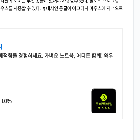
 사진에 보이는 무선 동글이 있어야 사용할수 있다. 별도의 프로그램
마우스를 사용할 수 있다. 휴대시엔 동글이 아크터치 마우스에 자석으로
착
적함을 경험하세요. 가벼운 노트북, 어디든 함께! 와우
 10%