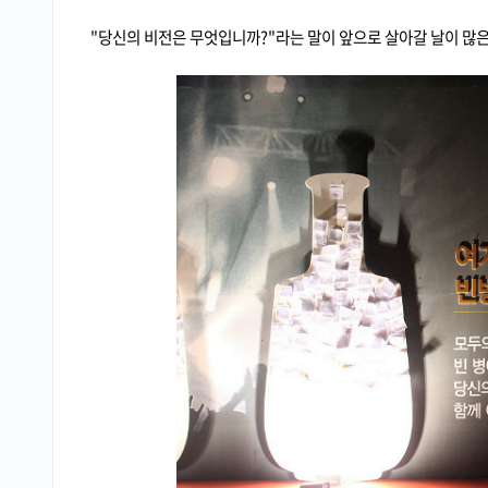
"당신의 비전은 무엇입니까?"라는 말이 앞으로 살아갈 날이 많은