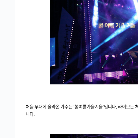
처음 무대에 올라온 가수는 '봄여름가을겨울'입니다. 라이브는 
니다.