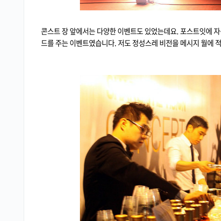
콘스트 장 앞에서는 다양한 이벤트도 있었는데요. 포스트잇에 자
드를 주는 이벤트였습니다. 저도 정성스레 비전을 메시지 월에 