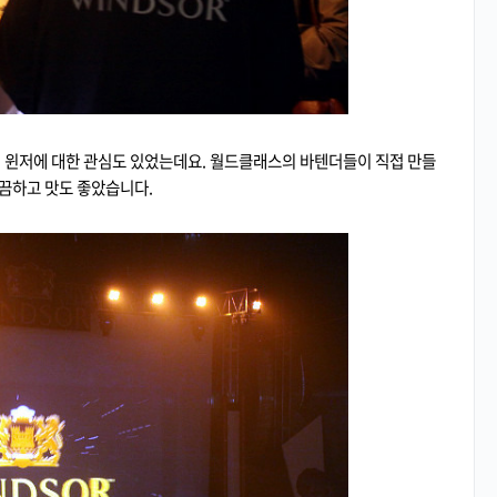
윈저에 대한 관심도 있었는데요. 월드클래스의 바텐더들이 직접 만들
끔하고 맛도 좋았습니다.