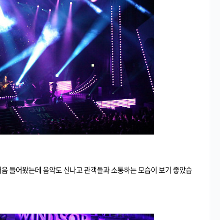
처음 들어봤는데 음악도 신나고 관객들과 소통하는 모습이 보기 좋았습