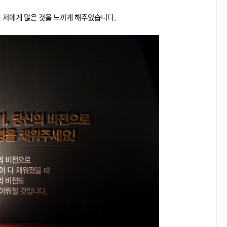
 저에게 많은 것을 느끼게 해주었습니다.