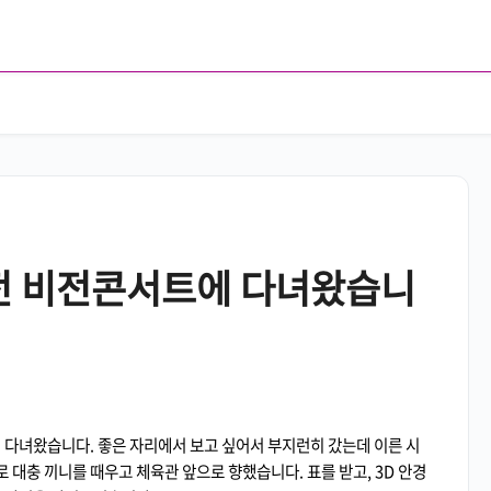
전 비전콘서트에 다녀왔습니
다녀왔습니다. 좋은 자리에서 보고 싶어서 부지런히 갔는데 이른 시
대충 끼니를 때우고 체육관 앞으로 향했습니다. 표를 받고, 3D 안경