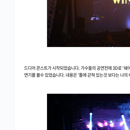
드디어 콘스트가 시작되었습니다. 가수들의 공연전에 3D로 '쉐
연기를 볼수 있었습니다. 내용은 '틀에 갇혀 있는것 보다는 나의