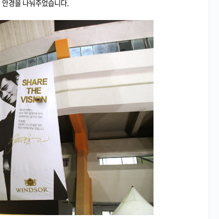
 3D 안경을 나눠주었습니다.