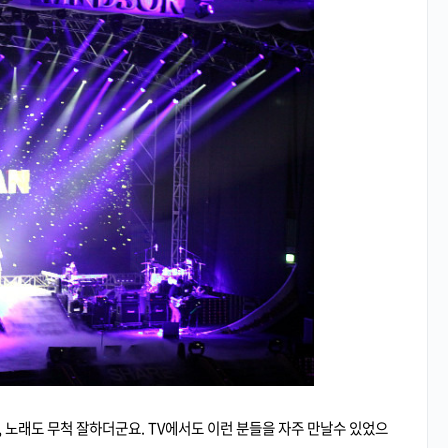
 노래도 무척 잘하더군요. TV에서도 이런 분들을 자주 만날수 있었으