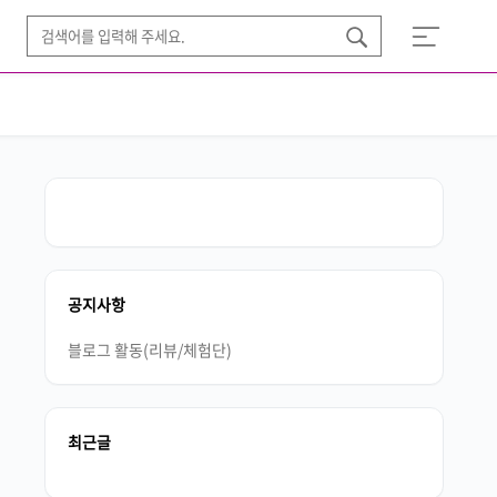
공지사항
블로그 활동(리뷰/체험단)
최근글