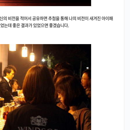
신의 비전을 적어서 공유하면 추첨을 통해 나의 비전이 새겨진 아이패
적었는데 좋은 결과가 있었으면 좋겠습니다.