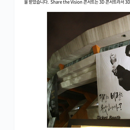
을 받았습니다. Share the Vision 콘서트는 3D 콘서트라서