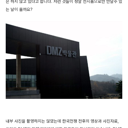
은 하지 않고 있다고 합니다. 저런 것들이 정말 전시품으로만 만날수 있
는 날이 올까요?
내부 사진을 촬영하지는 않았는데 한국전쟁 전후의 영상과 사진자료,