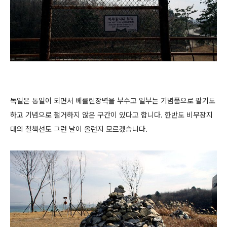
독일은 통일이 되면서 베를린장벽을 부수고 일부는 기념품으로 팔기도
하고 기념으로 철거하지 않은 구간이 있다고 합니다. 한반도 비무장지
대의 철책선도 그런 날이 올런지 모르겠습니다.