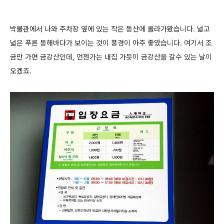
박물관에서 나와 주차장 옆에 있는 작은 동산에 올라가봤습니다. 넓고
넓은 푸른 동해바다가 보이는 것이 풍경이 아주 좋았습니다. 여기서 조
금만 가면 금강산인데, 언젠가는 내집 가듯이 금강산을 갈수 있는 날이
오겠죠.