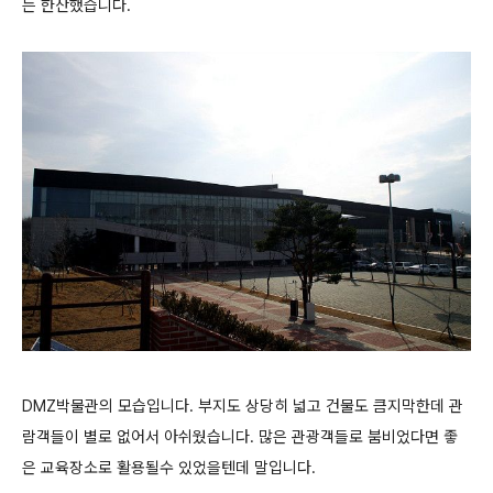
는 한산했습니다.
DMZ박물관의 모습입니다. 부지도 상당히 넓고 건물도 큼지막한데 관
람객들이 별로 없어서 아쉬웠습니다. 많은 관광객들로 붐비었다면 좋
은 교육장소로 활용될수 있었을텐데 말입니다.