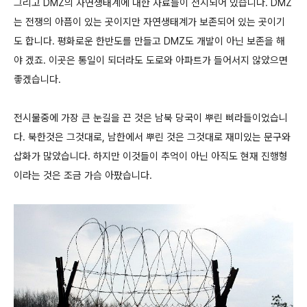
그리고 DMZ의 자연생태계에 대한 자료들이 전시되어 있습니다. DMZ
는 전쟁의 아픔이 있는 곳이지만 자연생태계가 보존되어 있는 곳이기
도 합니다. 평화로운 한반도를 만들고 DMZ도 개발이 아닌 보존을 해
야 겠죠. 이곳은 통일이 되더라도 도로와 아파트가 들어서지 않았으면
좋겠습니다.
전시물중에 가장 큰 눈길을 끈 것은 남북 당국이 뿌린 삐라들이었습니
다. 북한것은 그것대로, 남한에서 뿌린 것은 그것대로 재미있는 문구와
삽화가 많았습니다. 하지만 이것들이 추억이 아닌 아직도 현재 진행형
이라는 것은 조금 가슴 아팠습니다.