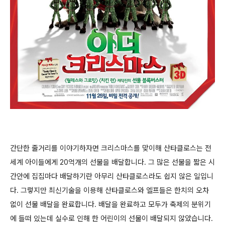
간단한 줄거리를 이야기하자면 크리스마스를 맞이해 산타클로스는 전
세계 아이들에게 20억개의 선물을 배달합니다. 그 많은 선물을 짧은 시
간안에 집집마다 배달하기란 아무리 산타클로스라도 쉽지 않은 일입니
다. 그렇지만 최신기술을 이용해 산타클로스와 엘프들은 한치의 오차
없이 선물 배달을 완료합니다. 배달을 완료하고 모두가 축제의 분위기
에 들떠 있는데 실수로 인해 한 어린이의 선물이 배달되지 않았습니다.