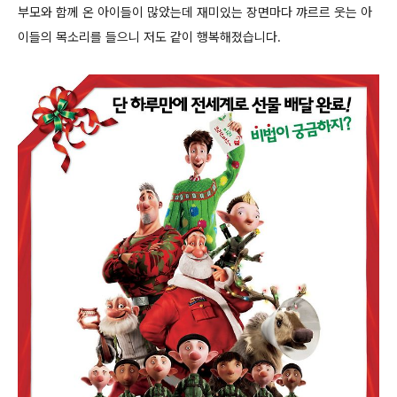
부모와 함께 온 아이들이 많았는데 재미있는 장면마다 꺄르르 웃는 아
이들의 목소리를 들으니 저도 같이 행복해졌습니다.