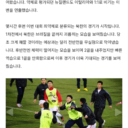
어왔습니다. 약체로 평가되던 뉴질랜드도 이탈리아와 1:1로 비기는 이
변을 연출했습니다.
몇시간 후면 이번 대회 최약체로 분류되는 북한의 경기가 시작됩니다.
1차전에서 북한은 브라질을 끝까지 괴롭히는 모습을 보여줬습니다. 당
초 크게 패할 것이라는 예상과는 달리 전반전을 무실점으로 막아냈습
니다. 후반전엔 체력이 떨어지는 모습을 보이며 2골을 내주었지만 빠른
역습으로 1골을 만회함으로써 이후 경기가 더욱 기대되는 경기를 보여
줬습니다.