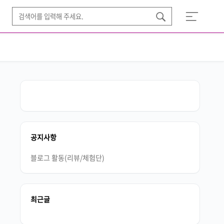
공지사항
블로그 활동(리뷰/체험단)
최근글