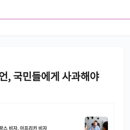
발언, 국민들에게 사과해야
프랑스 비자, 아프리카 비자