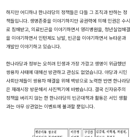
하지만 어디하나 한나라당의 정책들은 다들 그 조직과 반하는 정
책들입니다. 생명존중을 이야기하지만 공권력에 의해 인권은 수시
로 침해받고, 의료빈곤을 이야기하면서 영리병원을, 청년실업해결
을 이야기하면서 인턴제도 남발, 빈곤을 이야기하면서 뉴타운과
개발만 이야기하고 있습니다.
한나라당과 정부는 오히려 민생과 가장 가깝고 생명이 위급했던
쌍용차 사태에 대해선 방관하고 관심도 없었습니다. 야당과 시민
사회단체들이 쌍용차 해결을 위해 백방으로 노력한 반면 한나라당
은 재래시장 방문해서 사진찍기에 바빴습니다. 결국 신자유주의
정책을 버리지 않는 한 한나라당의 빈곤대책과 활동은 서민 생활
과는 아무 상관없는 이벤트에 불과할 뿐입니다.