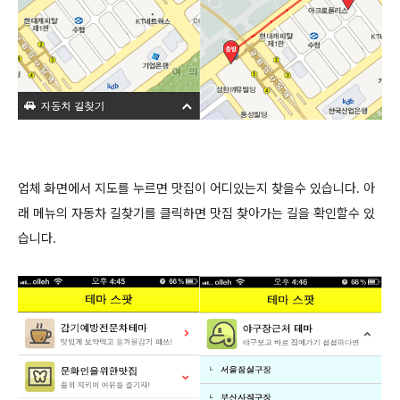
업체 화면에서 지도를 누르면 맛집이 어디있는지 찾을수 있습니다. 아
래 메뉴의 자동차 길찾기를 클릭하면 맛집 찾아가는 길을 확인할수 있
습니다.