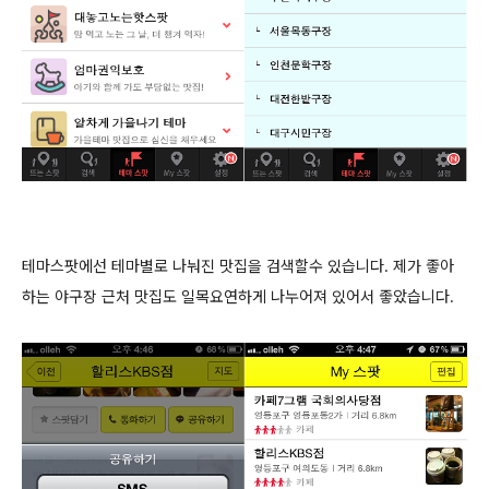
테마스팟에선 테마별로 나눠진 맛집을 검색할수 있습니다. 제가 좋아
하는 야구장 근처 맛집도 일목요연하게 나누어져 있어서 좋았습니다.