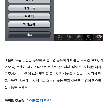
마음에 드는 맛집을 공유하고 싶다면 공유하기 버튼을 누르면 SMS, 카
카오톡, 트위터, 페이스북으로 보낼수 있습니다. 마이스팟에서는 내가
자주가거나 마음에 드는 맛집을 즐겨찾기 해놓을수 있습니다. 딱히 먹
고 싶을게 없을때나 맛집으로 소문난 곳을 찾고 싶을땐 아임IN 핫스팟
을 사용해보세요.
아임IN 핫스팟
아이튠즈 다운받기