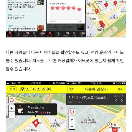
다른 사람들이 나눈 이야기들을 확인할수도 있고, 랭킹 순위의 추이도
볼수 있습니다. 지도를 누르면 해당업체가 어느곳에 있는지 쉽게 확인
할수 있습니다.