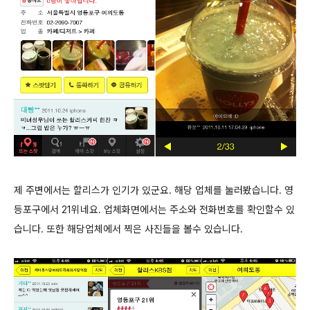
제 주변에서는 할리스가 인기가 있군요. 해당 업체를 눌러봤습니다. 영
등포구에서 21위네요. 업체화면에서는 주소와 전화번호를 확인할수 있
습니다. 또한 해당업체에서 찍은 사진들을 볼수 있습니다.