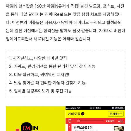
아임IN 핫스팟은 160만 아임IN유저가 직접! 남긴 발도장, 포스트, 사진
을 통해 매일 달라지는 진짜! Real 뜨는 맛집 랭킹 차트를 제공해줍니
다. 이런류의 어플들은 사용자가 많아야 데이터도 누적되고 활성화되
는데 일단 이점에서는 합격점을 받아도 될것 같습니다. 2.0으로 버전이
업데이트되면서 새로워진 기능은 아래와 같습니다.
1. 시즈널하고, 다양한 테마별 맛집
2. 키워드, 반경 검색을 통한 편리한 맛집 찾기 기능
3. 더욱 깔끔하고, 귀여워진 디자인!
4. 맛집 찾아갈 때 편리한 자동차 길찾기 기능
5. 업체별 랭킹추이보기 및 추천 기능