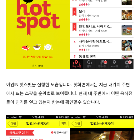
아임IN 핫스팟을 실행한 모습입니다. 첫화면에서는 지금 내위치 주변
에서 뜨는 스팟을 순위별로 보여줍니다. 현재 내 주변에서 어떤 음식점
들이 인기를 얻고 있는지 한눈에 확인할수 있습니다.