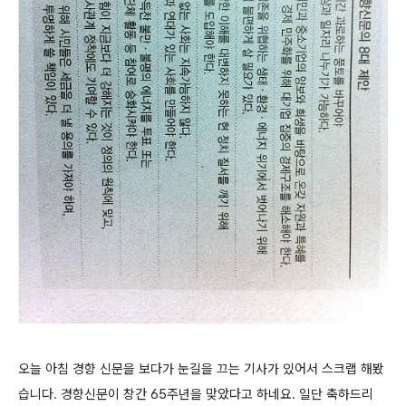
오늘 아침 경향 신문을 보다가 눈길을 끄는 기사가 있어서 스크랩 해봤
습니다. 경향신문이 창간 65주년을 맞았다고 하네요. 일단 축하드리