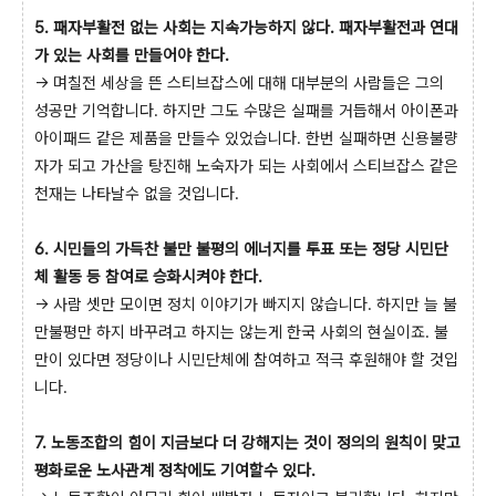
5. 패자부활전 없는 사회는 지속가능하지 않다. 패자부활전과 연대
가 있는 사회를 만들어야 한다.
→ 며칠전 세상을 뜬 스티브잡스에 대해 대부분의 사람들은 그의
성공만 기억합니다. 하지만 그도 수많은 실패를 거듭해서 아이폰과
아이패드 같은 제품을 만들수 있었습니다. 한번 실패하면 신용불량
자가 되고 가산을 탕진해 노숙자가 되는 사회에서 스티브잡스 같은
천재는 나타날수 없을 것입니다.
6. 시민들의 가득찬 불만 불평의 에너지를 투표 또는 정당 시민단
체 활동 등 참여로 승화시켜야 한다.
→ 사람 셋만 모이면 정치 이야기가 빠지지 않습니다. 하지만 늘 불
만불평만 하지 바꾸려고 하지는 않는게 한국 사회의 현실이죠. 불
만이 있다면 정당이나 시민단체에 참여하고 적극 후원해야 할 것입
니다.
7. 노동조합의 힘이 지금보다 더 강해지는 것이 정의의 원칙이 맞고
평화로운 노사관계 정착에도 기여할수 있다.