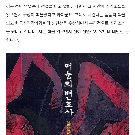
써본 적이 없었는데 전철을 타고 출퇴근하면서 그 시간에 추리소설을
읽으면서 구상이 떠올랐다고 하더군요. 그래서 시간나는 틈틈히 책을
썼고 한국추리작가협회의 신인상을 수상하면서 본격적으로 추리소설
을 썼다고 합니다. 저는 책을 읽으면서 전혀 신인같지 않던데 대단한 분
입니다.