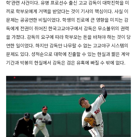
학'관련 사건이다. 유명 프로선수 출신 고교 감독이 대학진학을 미
끼로 학부모에게 거액을 받았다는 것이 기사의 핵심이다. 사실 이
문제는 공공연한 비밀이었다. 학생의 진로에 큰 영향을 미치는 감
독에게 전권이 쥐어진 한국고교야구에서 감독은 무소불위의 권력
을 가졌다. 감독의 요구에 따라 학부모는 돈을 바쳐야 하는 것이 당
연한 일이었다. 하지만 감독만 나무랄 수 없는 고교야구 시스템의
문제도 있다. 성적순으로 대학에 진출할 수 있는 현실과 짦은 계약
기간과 박봉의 현실에서 감독은 검은 유혹에 빠질 수 밖에 없다.