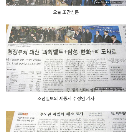
오늘 조간신문
조선일보의 세종시 수정안 기사