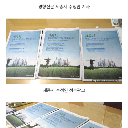
경향신문 세종시 수정안 기사
세종시 수정안 정부광고