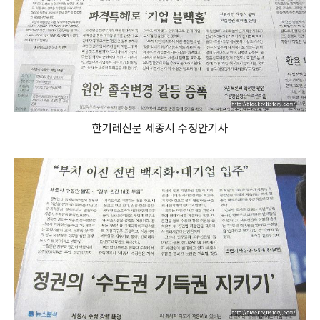
한겨레신문 세종시 수정안기사