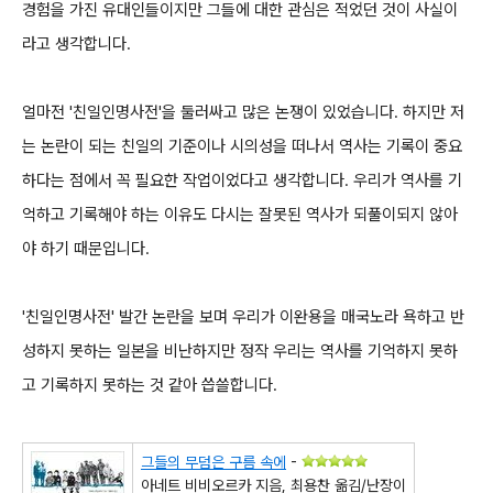
경험을 가진 유대인들이지만 그들에 대한 관심은 적었던 것이 사실이
라고 생각합니다.
얼마전 '친일인명사전'을 둘러싸고 많은 논쟁이 있었습니다. 하지만 저
는 논란이 되는 친일의 기준이나 시의성을 떠나서 역사는 기록이 중요
하다는 점에서 꼭 필요한 작업이었다고 생각합니다. 우리가 역사를 기
억하고 기록해야 하는 이유도 다시는 잘못된 역사가 되풀이되지 않아
야 하기 때문입니다.
'친일인명사전' 발간 논란을 보며 우리가 이완용을 매국노라 욕하고 반
성하지 못하는 일본을 비난하지만 정작 우리는 역사를 기억하지 못하
고 기록하지 못하는 것 같아 씁쓸합니다.
그들의 무덤은 구름 속에
-
아네트 비비오르카 지음, 최용찬 옮김/난장이