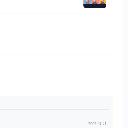
2009.07.21