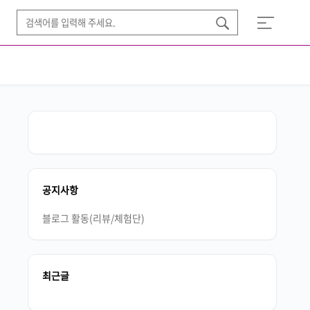
공지사항
블로그 활동(리뷰/체험단)
최근글