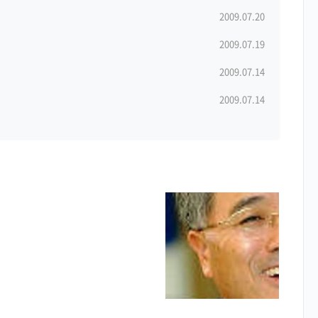
2009.07.20
2009.07.19
2009.07.14
2009.07.14