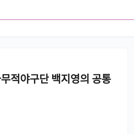
하무적야구단 백지영의 공통