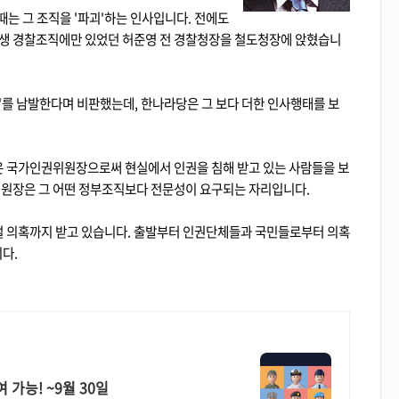
때는 그 조직을 '파괴'하는 인사입니다. 전에도
평생 경찰조직에만 있었던 허준영 전 경찰청장을 철도청장에 앉혔습니
'를 남발한다며 비판했는데, 한나라당은 그 보다 더한 인사행태를 보
 국가인권위원장으로써 현실에서 인권을 침해 받고 있는 사람들을 보
위원장은 그 어떤 정부조직보다 전문성이 요구되는 자리입니다.
표절 의혹까지 받고 있습니다. 출발부터 인권단체들과 국민들로부터 의혹
다.
 가능! ~9월 30일