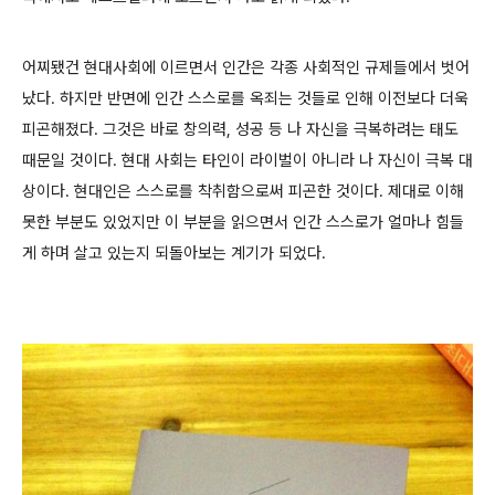
어찌됐건 현대사회에 이르면서 인간은 각종 사회적인 규제들에서 벗어
났다. 하지만 반면에 인간 스스로를 옥죄는 것들로 인해 이전보다 더욱
피곤해졌다. 그것은 바로 창의력, 성공 등 나 자신을 극복하려는 태도
때문일 것이다. 현대 사회는 타인이 라이벌이 아니라 나 자신이 극복 대
상이다. 현대인은 스스로를 착취함으로써 피곤한 것이다. 제대로 이해
못한 부분도 있었지만 이 부분을 읽으면서 인간 스스로가
얼마나 힘들
게 하며 살고 있는지 되돌아보는 계기가 되었다.