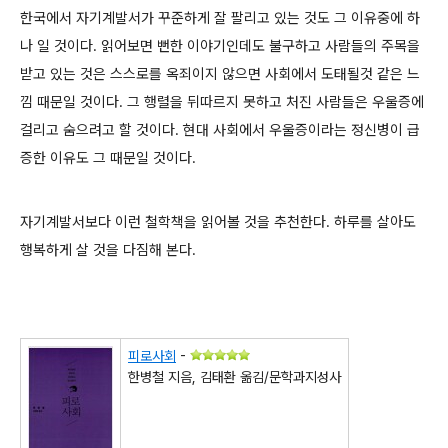
한국에서 자기계발서가 꾸준하게 잘 팔리고 있는 것도 그 이유중에 하
나 일 것이다. 읽어보면 뻔한 이야기인데도 불구하고 사람들의 주목을
받고 있는 것은 스스로를 옥죄이지 않으면 사회에서 도태될것 같은 느
낌 때문일 것이다. 그 행렬을 뒤따르지 못하고 처진 사람들은 우울증에
걸리고 숨으려고 할 것이다. 현대 사회에서 우울증이라는 정신병이 급
증한 이유도 그 때문일 것이다.
자기계발서보다 이런 철학책을 읽어볼 것을 추천한다. 하루를 살아도
행복하게 살 것을 다짐해 본다.
피로사회
-
한병철 지음, 김태환 옮김/문학과지성사