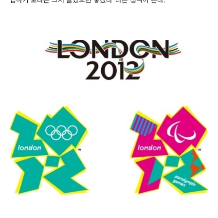
입하기 보다는 그저 즐겼으면 좋겠다"라는 생각이 든다.