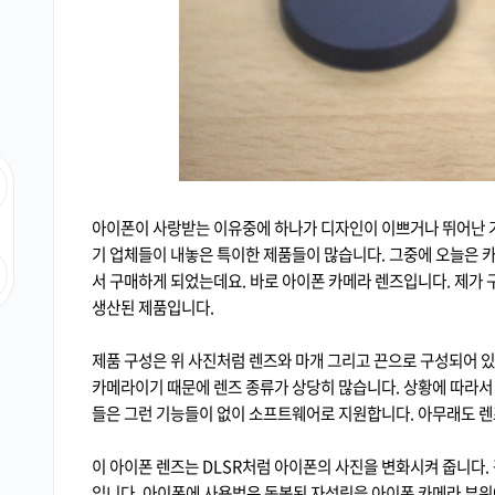
아이폰이 사랑받는 이유중에 하나가 디자인이 이쁘거나 뛰어난 
기 업체들이 내놓은 특이한 제품들이 많습니다. 그중에 오늘은
서 구매하게 되었는데요. 바로 아이폰 카메라 렌즈입니다. 제가 
생산된 제품입니다.
제품 구성은 위 사진처럼 렌즈와 마개 그리고 끈으로 구성되어 있
카메라이기 때문에 렌즈 종류가 상당히 많습니다. 상황에 따라서 
들은 그런 기능들이 없이 소프트웨어로 지원합니다. 아무래도 
이 아이폰 렌즈는 DLSR처럼 아이폰의 사진을 변화시켜 줍니다.
입니다. 아이폰에 사용법은 동봉된 자석링을 아이폰 카메라 부위