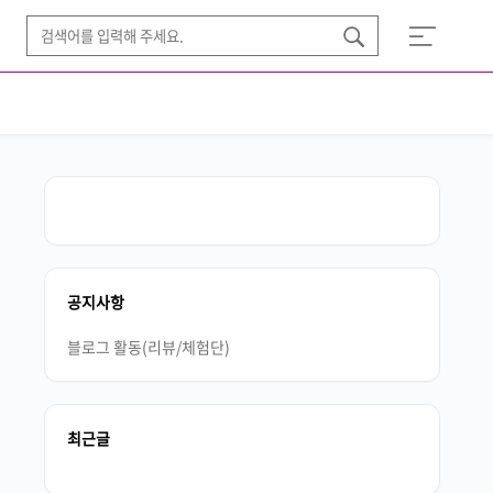
공지사항
블로그 활동(리뷰/체험단)
최근글