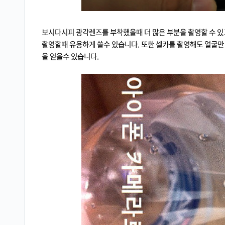
보시다시피 광각렌즈를 부착했을때 더 많은 부분을 촬영할 수 있
촬영할때 유용하게 쓸수 있습니다. 또한 셀카를 촬영해도 얼굴만
을 얻을수 있습니다.