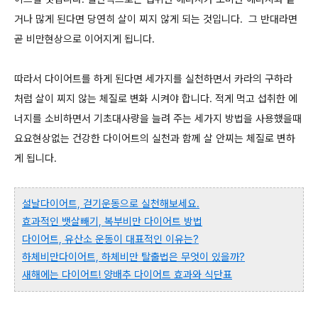
거나 많게 된다면 당연히 살이 찌지 않게 되는 것입니다. 그 반대라면
곧 비만현상으로 이어지게 됩니다.
따라서 다이어트를 하게 된다면 세가지를 실천하면서 카라의 구하라
처럼 살이 찌지 않는 체질로 변화 시켜야 합니다. 적게 먹고 섭취한 에
너지를 소비하면서 기초대사량을 늘려 주는 세가지 방법을 사용했을때
요요현상없는 건강한 다이어트의 실천과 함께 살 안찌는 체질로 변하
게 됩니다.
설날다이어트, 걷기운동으로 실천해보세요.
효과적인 뱃살빼기, 복부비만 다이어트 방법
다이어트, 유산소 운동이 대표적인 이유는?
하체비만다이어트, 하체비만 탈출법은 무엇이 있을까?
새해에는 다이어트! 양배추 다이어트 효과와 식단표