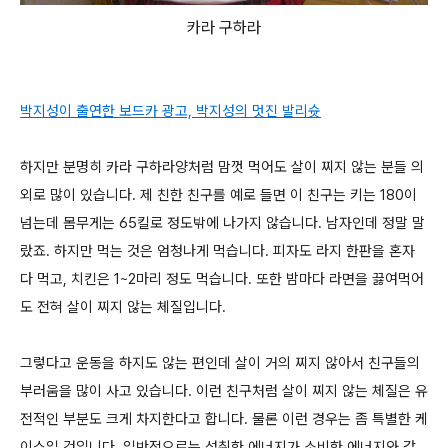
카라 구하라
박지성이 출연한 보드카 광고, 박지성의 멋진 발리슛
하지만 분명히 카라 구하라양처럼 맘껏 먹어도 살이 찌지 않는 분들 의
외로 많이 있습니다. 제 친한 친구를 예로 들면 이 친구는 키는 180이
넘는데 몸무게는 65킬로 정도밖에 나가지 않습니다. 남자인데 정말 말
랐죠. 하지만 먹는 것은 엄청나게 먹습니다. 피자도 라지 한판을 혼자
다 먹고, 치킨은 1~2마리 정도 먹습니다. 또한 밤마다 라면을 끓여먹어
도 전혀 살이 찌지 않는 체질입니다.
그렇다고 운동을 하지도 않는 편인데 살이 거의 찌지 않아서 친구들의
부러움을 많이 사고 있습니다. 이런 친구처럼 살이 찌지 않는 체질은 유
전적인 부분도 크게 차지한다고 합니다. 물론 이런 경우는 좀 특별한 케
이스일 것입니다. 일반적으로는 섭취한 에너지가 소비한 에너지와 같