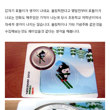
갑자기 호돌이가 생각이 나네요. 올림픽한다고 몇달전부터 호돌이가
나오는 만화도 해주었던 기억이 나는데 당시 초등학교 저학년이어서
자세히 생각이 나지는 않습니다. 올림픽이나 기타 기념주화 같은것을
수집해보는것도 재미있을것 같다는 생각을 해봅니다.