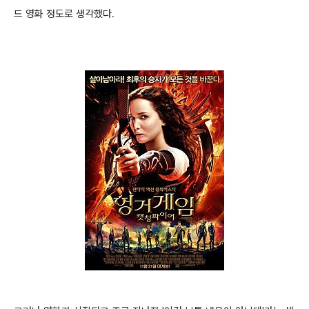
드 영화 정도로 생각했다.