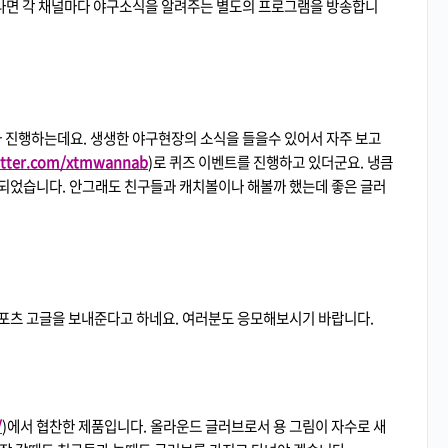
 끝나면 각 채널마다 야구소식을 알려주는 별도의 프로그램을 방송합니
 진행하는데요. 생생한 야구현장의 소식을 들을수 있어서 자주 보고
witter.com/xtmwannab
)로 퀴즈 이벤트를 진행하고 있더군요. 냉큼
되었습니다. 안그래도 친구들과 캐치볼이나 해볼까 했는데 좋은 글러
포츠 고글을 보내준다고 하네요. 여러분도 응모해보시기 바랍니다.
/
)에서 협찬한 제품입니다. 올라운드 글러브로서 용 그림이 자수로 새