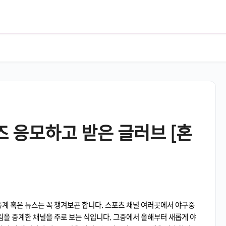
즈 응모하고 받은 글러브 [혼
중계 혹은 뉴스는 꼭 챙겨보곤 합니다. 스포츠 채널 여러곳에서 야구중
 팀을 중계한 채널을 주로 보는 식입니다. 그중에서 올해부터 새롭게 야