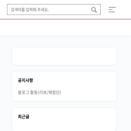
공지사항
블로그 활동(리뷰/체험단)
최근글