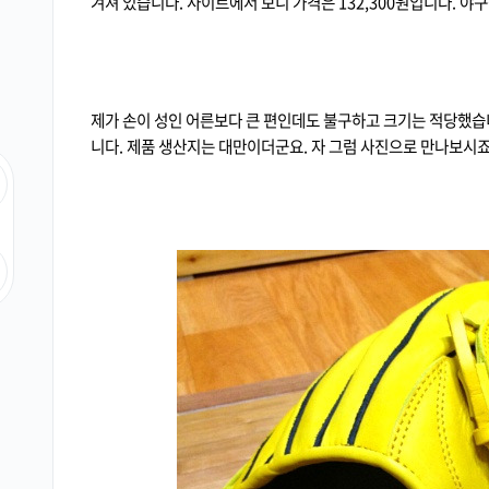
겨져 있습니다. 사이트에서 보니 가격은 132,300원입니다. 
제가 손이 성인 어른보다 큰 편인데도 불구하고 크기는 적당했습
니다. 제품 생산지는 대만이더군요. 자 그럼 사진으로 만나보시죠