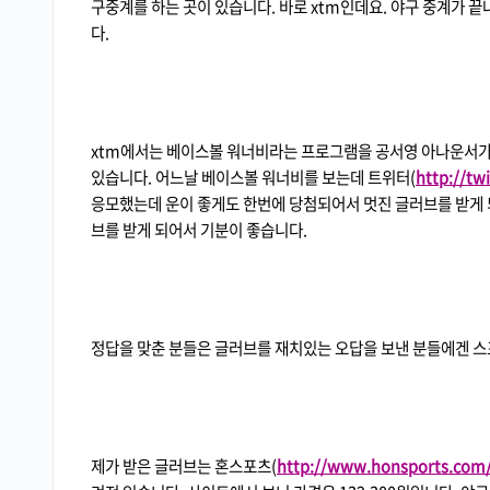
구중계를 하는 곳이 있습니다. 바로 xtm인데요. 야구 중계가
다.
xtm에서는 베이스볼 워너비라는 프로그램을 공서영 아나운서가
있습니다. 어느날 베이스볼 워너비를 보는데 트위터(
http://t
응모했는데 운이 좋게도 한번에 당첨되어서 멋진 글러브를 받게 
브를 받게 되어서 기분이 좋습니다.
정답을 맞춘 분들은 글러브를 재치있는 오답을 보낸 분들에겐 스
제가 받은 글러브는 혼스포츠(
http://www.honsports.com