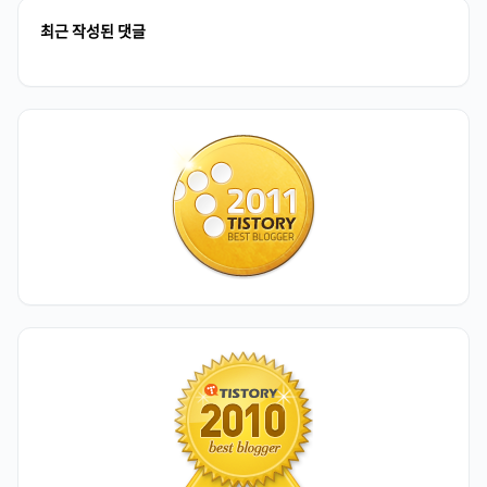
최근 작성된 댓글