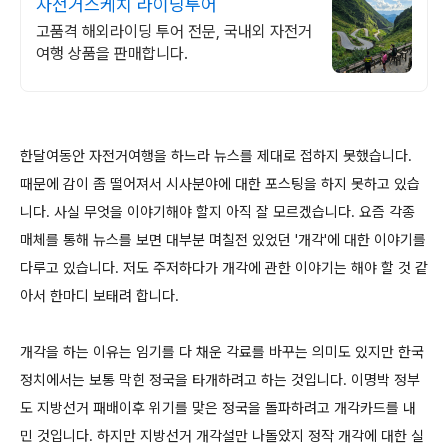
자전거스케치 라이딩투어
고품격 해외라이딩 투어 전문, 국내외 자전거
여행 상품을 판매합니다.
한달여동안 자전거여행을 하느라 뉴스를 제대로 접하지 못했습니다.
때문에 감이 좀 떨어져서 시사분야에 대한 포스팅을 하지 못하고 있습
니다. 사실 무엇을 이야기해야 할지 아직 잘 모르겠습니다. 요즘 각종
매체를 통해 뉴스를 보면 대부분 며칠전 있었던 '개각'에 대한 이야기를
다루고 있습니다. 저도 주저하다가 개각에 관한 이야기는 해야 할 것 같
아서 한마디 보태려 합니다.
개각을 하는 이유는 임기를 다 채운 각료를 바꾸는 의미도 있지만 한국
정치에서는 보통 막힌 정국을 타개하려고 하는 것입니다. 이명박 정부
도 지방선거 패배이후 위기를 맞은 정국을 돌파하려고 개각카드를 내
민 것입니다. 하지만 지방선거 개각설만 나돌았지 정작 개각에 대한 실