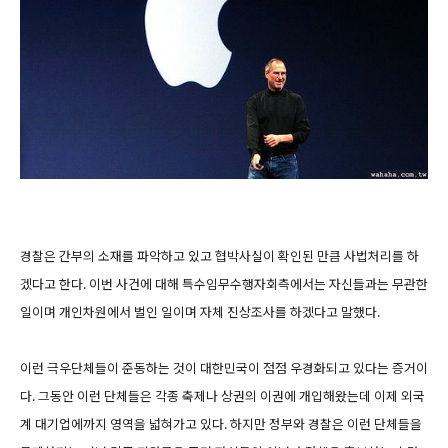
경찰은 간부의 소재를 파악하고 있고 협박사실이 확인된 만큼 사법처리를 하
겠다고 한다. 이번 사건에 대해 특수임무수행자회측에서는 자신들과는 무관한
일이며 개인차원에서 벌인 일이며 자체 진상조사를 하겠다고 말했다.
이런 극우단체들이 준동하는 것이 대한민국이 점점 우경화되고 있다는 증거이
다. 그동안 이런 단체들은 각종 축제나 상권의 이권에 개입해왔는데 이제 외국
계 대기업에까지 영역을 넓혀가고 있다. 하지만 정부와 경찰은 이런 단체들을