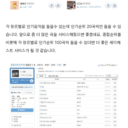
각 장르별로 인기음악을 들을수 있는데 인기순위 20곡씩만 들을 수 있
습니다. 앞으로 좀 더 많은 곡을 서비스해줬으면 좋겠네요. 종합순위를
비롯해 각 장르별로 인기순위 100곡씩 들을 수 있다면 더 좋은 세이캐
스트 서비스가 될 것 같습니다.