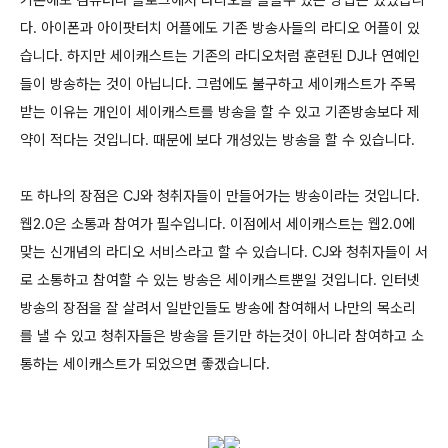
기존에도 컴퓨터나 블로그에서 라디오를 들을수 있는 방법은 있었습니
다. 아이폰과 아이팟터치 어플에도 기존 방송사들의 라디오 어플이 있
습니다. 하지만 세이캐스트는 기존의 라디오처럼 훈련된 DJ나 연예인
들이 방송하는 것이 아닙니다. 그럼에도 불구하고 세이캐스트가 주목
받는 이유는 개인이 세이캐스트를 방송을 할 수 있고 기존방송보다 제
약이 적다는 것입니다. 때문에 보다 개성있는 방송을 할 수 있습니다.
또 하나의 장점은 CJ와 청취자들이 만들어가는 방송이라는 것입니다.
웹2.0은 소통과 참여가 필수입니다. 이점에서 세이캐스트는 웹2.0에
맞는 신개념의 라디오 서비스라고 할 수 있습니다. CJ와 청취자들이 서
로 소통하고 참여할 수 있는 방송은 세이캐스트뿐일 것입니다. 인터넷
방송의 장점을 잘 살려서 일반인들도 방송에 참여해서 나만의 목소리
를 낼 수 있고 청취자들은 방송을 듣기만 하는것이 아니라 참여하고 소
통하는 세이캐스트가 되었으면 좋겠습니다.