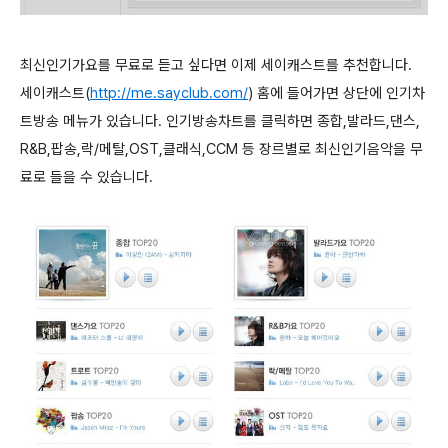
최신인기가요를 무료로 듣고 싶다면 이제 세이캐스트를 추천합니다.
세이캐스트(
http://me.sayclub.com/
) 홈에 들어가면 상단에 인기차
트방송 메뉴가 있습니다. 인기방송차트를 클릭하면 종합,발라드,댄스,
R&B,팝송,락/메탈,OST,클래식,CCM 등 장르별로 최신인기음악을 무
료로 들을 수 있습니다.