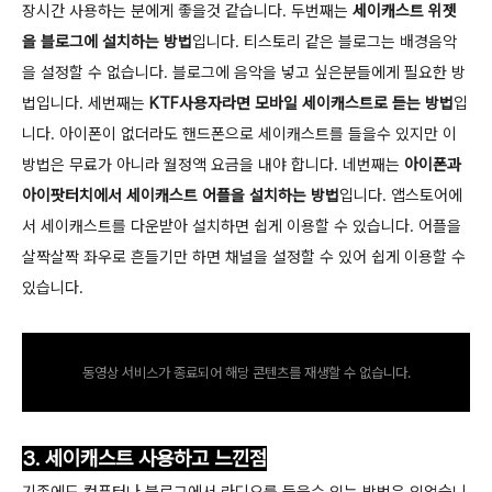
장시간 사용하는 분에게 좋을것 같습니다. 두번째는
세이캐스트 위젯
을 블로그에 설치하는 방법
입니다. 티스토리 같은 블로그는 배경음악
을 설정할 수 없습니다. 블로그에 음악을 넣고 싶은분들에게 필요한 방
법입니다. 세번째는
KTF사용자라면 모바일 세이캐스트로 듣는 방법
입
니다. 아이폰이 없더라도 핸드폰으로 세이캐스트를 들을수 있지만 이
방법은 무료가 아니라 월정액 요금을 내야 합니다. 네번째는
아이폰과
아이팟터치에서 세이캐스트 어플을 설치하는 방법
입니다. 앱스토어에
서 세이캐스트를 다운받아 설치하면 쉽게 이용할 수 있습니다. 어플을
살짝살짝 좌우로 흔들기만 하면 채널을 설정할 수 있어 쉽게 이용할 수
있습니다.
동영상 서비스가 종료되어 해당 콘텐츠를 재생할 수 없습니다.
3. 세이캐스트 사용하고 느낀점