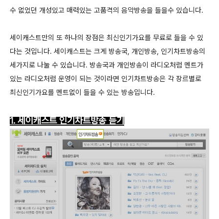
수 없었던 개성있고 매력있는 고품격의 음악방송을 들을수 있습니다.
세이캐스트만의 또 하나의 장점은 최신인기가요를 무료로 들을 수 있
다는 것입니다. 세이캐스트는 크게 방송국, 개인방송, 인기차트방송의
세가지로 나눌 수 있습니다. 방송국과 개인방송이 라디오처럼 멘트가
있는 라디오처럼 운영이 되는 것이라면 인기차트방송은 각 장르별로
최신인기가요를 멘트없이 들을 수 있는 방송입니다.
1. 세이캐스트 인기차트방송 듣기