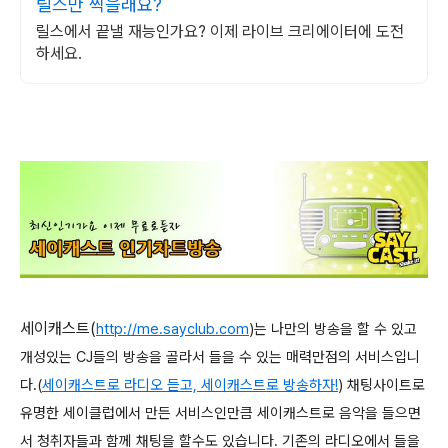
릴스만 찍을래요?
릴스에서 끝낼 재능인가요? 이제 라이브 크리에이터에 도전
하세요.
세이캐스트(
http://me.sayclub.com
)는 나만의 방송을 할 수 있고
개성있는 CJ들의 방송을 골라서 들을 수 있는 매력만점의 서비스입니
다.(
세이캐스트로 라디오 듣고, 세이캐스트로 방송하자!
) 채팅사이트로
유명한 세이클럽에서 만든 서비스인만큼 세이캐스트로 음악을 들으면
서 청취자들과 함께 채팅을 할수도 있습니다. 기존의 라디오에서 들을