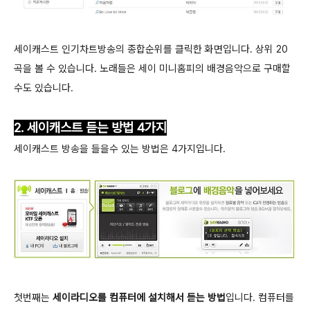
세이캐스트 인기차트방송의 종합순위를 클릭한 화면입니다. 상위 20
곡을 볼 수 있습니다. 노래들은 세이 미니홈피의 배경음악으로 구매할
수도 있습니다.
2. 세이캐스트 듣는 방법 4가지
세이캐스트 방송을 들을수 있는 방법은 4가지입니다.
첫번째는
세이라디오를 컴퓨터에 설치해서 듣는 방법
입니다. 컴퓨터를