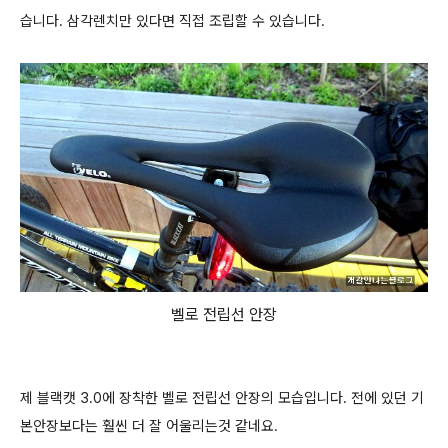
습니다. 삼각렌치만 있다면 직접 조립할 수 있습니다.
벨로 전립선 안장
제 블랙캣 3.0에 장착한 벨로 전립선 안장의 모습입니다. 전에 있던 기
본안장보다는 훨씬 더 잘 어울리는것 같네요.