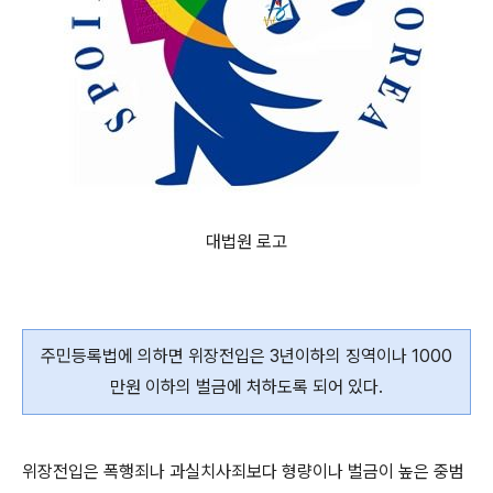
대법원 로고
주민등록법에 의하면 위장전입은 3년이하의 징역이나 1000
만원 이하의 벌금에 처하도록 되어 있다.
위장전입은 폭행죄나 과실치사죄보다 형량이나 벌금이 높은 중범