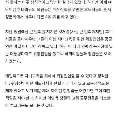
지 못하는 아주 상식적이고 당연한 결과가 있었다. 하지만 이제 여
당이된 한나라당의 의원들은 위장전입을 위반한 후보자들의 인사
청문회에서 너무나 다른 이야기를 하고 있다.
지난 정권에선 큰 범죄를 저지른 것처럼(사실 큰 범죄이지만) 후보
자들을 몰아세우던 그들이 이젠 자녀교육을 위한 위장전입은 공공
연한 비밀 아니냐며 감싸고 있다. 하긴 이 나라 권력의 꼭지점에 있
는 대통령마저도 위장전입을 했으니 국회의원들과 장관들은 오죽
하겠는가.
개인적으로 자녀교육을 위해서 위장전입을 할 수 있다고 생각한
다. 위장전입이란 제도자체가 현실과 괴리가 있고 교육정책도 문
제가 있다고 보기 때문이다. 하지만 현행법을 어겼으면 그에 대한
책임을 져야 한다. 하지만 이명박 정권의 고위 공무원들은 최소한
의 부끄러움도 모르는것 같다.